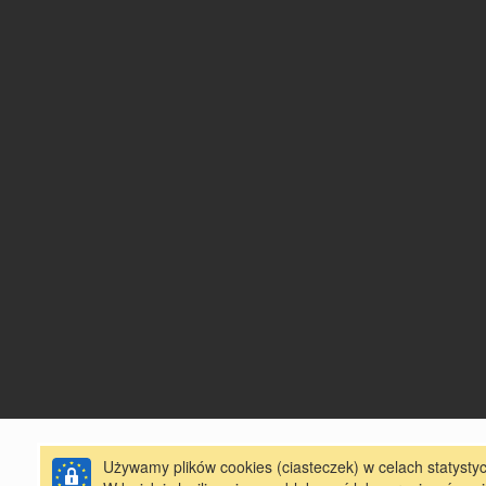
Używamy plików cookies (ciasteczek) w celach statystyc