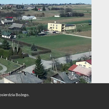
osierdzia Bożego.